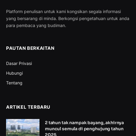
Platform penulisan untuk kami kongsikan segala informasi
yang bersarang di minda. Berkongsi pengetahuan untuk anda
para pembaca yang budiman.
PAUTAN BERKAITAN
Dasar Privasi
Hubungi
Tentang
ARTIKEL TERBARU
2 tahun tak nampak bayang, akhirnya
muncul semula di penghujung tahun
2025