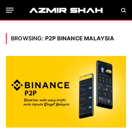
BROWSING:
P2P BINANCE MALAYSIA