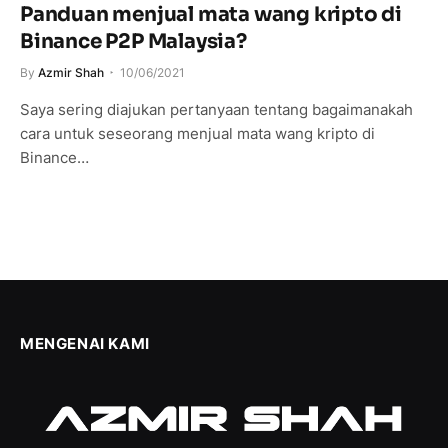
Panduan menjual mata wang kripto di
Binance P2P Malaysia?
By
Azmir Shah
10/06/2021
Saya sering diajukan pertanyaan tentang bagaimanakah
cara untuk seseorang menjual mata wang kripto di
Binance…
MENGENAI KAMI